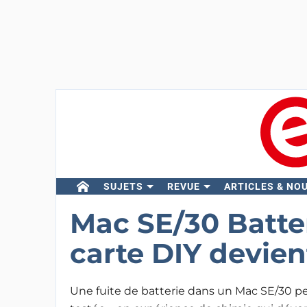
SUJETS
REVUE
ARTICLES & NO
Mac SE/30 Batte
carte DIY devien
Une fuite de batterie dans un Mac SE/30 pe