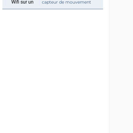
capteur de mouvement