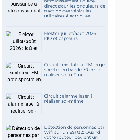
refroidissement liquide
direct pour les onduleurs de
traction des véhicules
utilitaires électriques
Elektor juillet/août 2026 :
IdO et capteurs
Circuit : excitateur FM large
spectre en bande 70 cm à
réaliser soi-même
Circuit : alarme laser à
réaliser soi-même
Détection de personnes par
Wifi sur un ESP32: Quand
votre routeur devient un