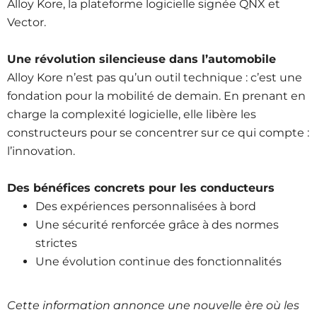
Alloy Kore, la plateforme logicielle signée QNX et
Vector.
Une révolution silencieuse dans l’automobile
Alloy Kore n’est pas qu’un outil technique : c’est une
fondation pour la mobilité de demain. En prenant en
charge la complexité logicielle, elle libère les
constructeurs pour se concentrer sur ce qui compte :
l’innovation.
Des bénéfices concrets pour les conducteurs
Des expériences personnalisées à bord
Une sécurité renforcée grâce à des normes
strictes
Une évolution continue des fonctionnalités
Cette information annonce une nouvelle ère où les