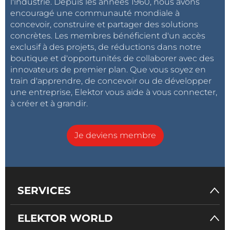
l'industrie. Depuis les années 1960, nous avons
encouragé une communauté mondiale à
concevoir, construire et partager des solutions
concrètes. Les membres bénéficient d'un accès
exclusif à des projets, de réductions dans notre
boutique et d'opportunités de collaborer avec des
innovateurs de premier plan. Que vous soyez en
train d'apprendre, de concevoir ou de développer
une entreprise, Elektor vous aide à vous connecter,
à créer et à grandir.
Je deviens membre
SERVICES
ELEKTOR WORLD