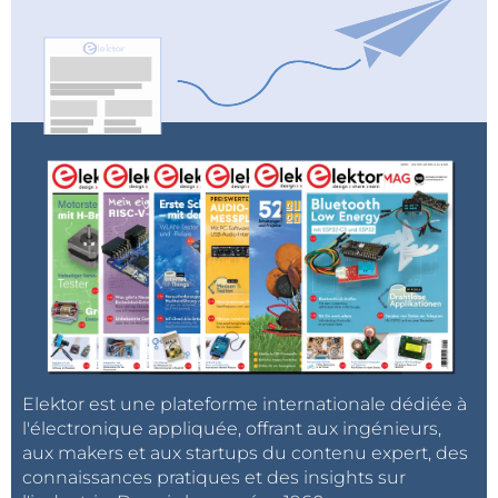
Elektor est une plateforme internationale dédiée à
l'électronique appliquée, offrant aux ingénieurs,
aux makers et aux startups du contenu expert, des
connaissances pratiques et des insights sur