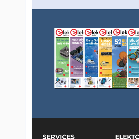
SERVICES
ELEKT