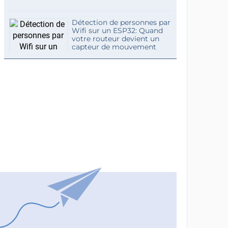
Détection de personnes par
Wifi sur un ESP32: Quand
votre routeur devient un
capteur de mouvement