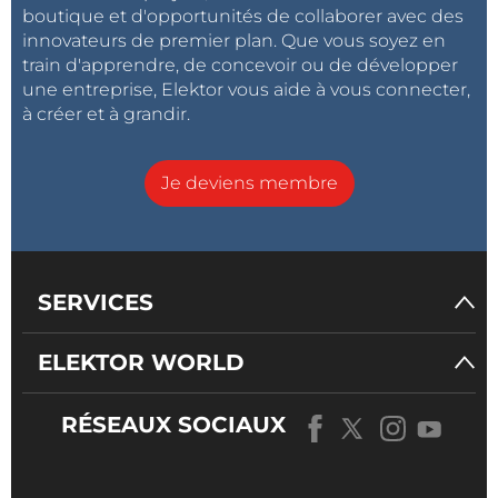
boutique et d'opportunités de collaborer avec des
innovateurs de premier plan. Que vous soyez en
train d'apprendre, de concevoir ou de développer
une entreprise, Elektor vous aide à vous connecter,
à créer et à grandir.
Je deviens membre
SERVICES
ELEKTOR WORLD
RÉSEAUX SOCIAUX