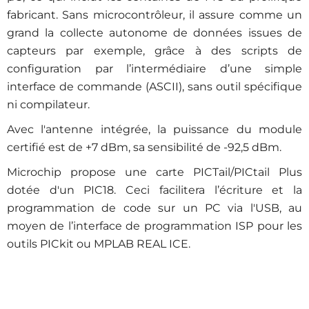
fabricant. Sans microcontrôleur, il assure comme un
grand la collecte autonome de données issues de
capteurs par exemple, grâce à des scripts de
configuration par l’intermédiaire d’une simple
interface de commande (ASCII), sans outil spécifique
ni compilateur
.
Avec l'antenne intégrée, la puissance du module
certifié est de +7
dBm, sa sensibilité de -92,5
dBm.
Microchip propose une carte PICTail/PICtail Plus
dotée d'un PIC18. Ceci facilitera l’écriture et la
programmation de code sur un PC via l'USB, au
moyen de l’interface de programmation ISP pour les
outils PICkit ou MPLAB REAL ICE
.