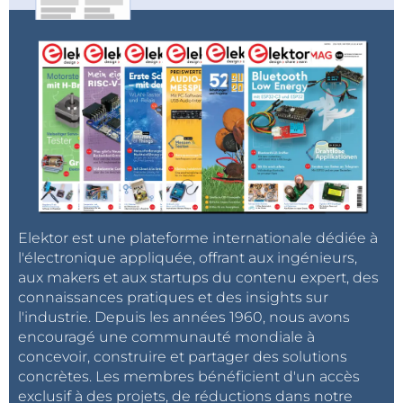
Elektor est une plateforme internationale dédiée à
l'électronique appliquée, offrant aux ingénieurs,
aux makers et aux startups du contenu expert, des
connaissances pratiques et des insights sur
l'industrie. Depuis les années 1960, nous avons
encouragé une communauté mondiale à
concevoir, construire et partager des solutions
concrètes. Les membres bénéficient d'un accès
exclusif à des projets, de réductions dans notre