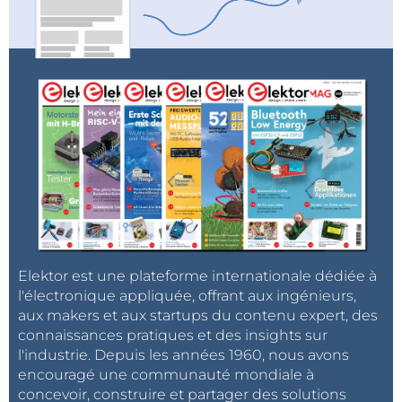
Elektor est une plateforme internationale dédiée à
l'électronique appliquée, offrant aux ingénieurs,
aux makers et aux startups du contenu expert, des
connaissances pratiques et des insights sur
l'industrie. Depuis les années 1960, nous avons
encouragé une communauté mondiale à
concevoir, construire et partager des solutions