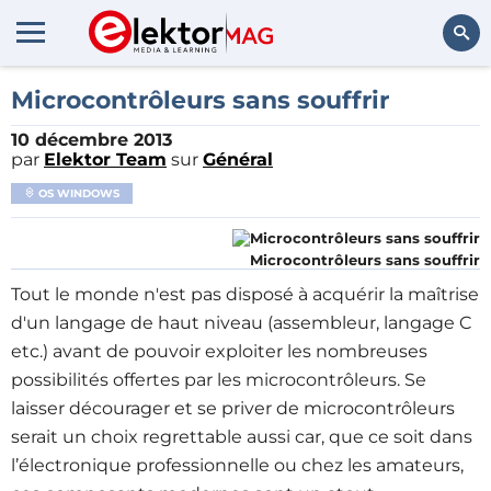
Rechercher
Microcontrôleurs sans souffrir
10 décembre 2013
par
Elektor Team
sur
Général
OS WINDOWS
Microcontrôleurs sans souffrir
Tout le monde n'est pas disposé à acquérir la maîtrise
d'un langage de haut niveau (assembleur, langage C
etc.) avant de pouvoir exploiter les nombreuses
possibilités offertes par les microcontrôleurs. Se
laisser décourager et se priver de microcontrôleurs
serait un choix regrettable aussi car, que ce soit dans
l’électronique professionnelle ou chez les amateurs,