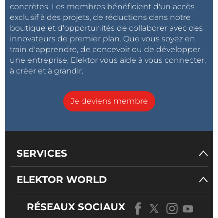
concrètes. Les membres bénéficient d'un accès
exclusif à des projets, de réductions dans notre
boutique et d'opportunités de collaborer avec des
innovateurs de premier plan. Que vous soyez en
train d'apprendre, de concevoir ou de développer
une entreprise, Elektor vous aide à vous connecter,
à créer et à grandir.
Je deviens membre
SERVICES
ELEKTOR WORLD
RÉSEAUX SOCIAUX