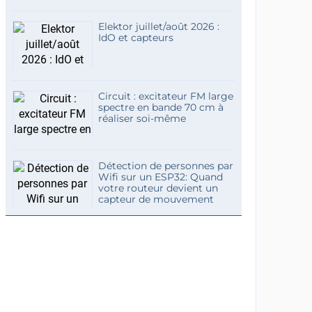
Elektor juillet/août 2026 :
IdO et capteurs
Circuit : excitateur FM large
spectre en bande 70 cm à
réaliser soi-même
Détection de personnes par
Wifi sur un ESP32: Quand
votre routeur devient un
capteur de mouvement