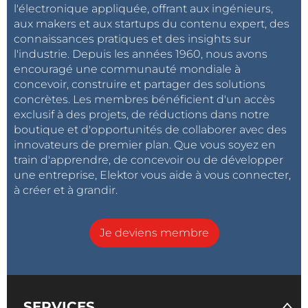
l'électronique appliquée, offrant aux ingénieurs,
aux makers et aux startups du contenu expert, des
connaissances pratiques et des insights sur
l'industrie. Depuis les années 1960, nous avons
encouragé une communauté mondiale à
concevoir, construire et partager des solutions
concrètes. Les membres bénéficient d'un accès
exclusif à des projets, de réductions dans notre
boutique et d'opportunités de collaborer avec des
innovateurs de premier plan. Que vous soyez en
train d'apprendre, de concevoir ou de développer
une entreprise, Elektor vous aide à vous connecter,
à créer et à grandir.
Je deviens membre
SERVICES