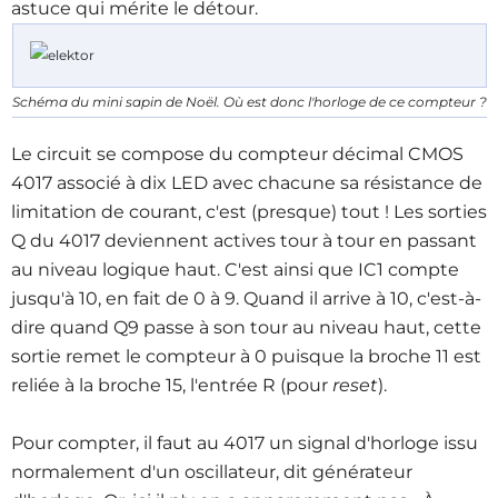
astuce qui mérite le détour.
Schéma du mini sapin de Noël. Où est donc l'horloge de ce compteur ?
Le circuit se compose du compteur décimal CMOS
4017 associé à dix LED avec chacune sa résistance de
limitation de courant, c'est (presque) tout ! Les sorties
Q du 4017 deviennent actives tour à tour en passant
au niveau logique haut. C'est ainsi que IC1 compte
jusqu'à 10, en fait de 0 à 9. Quand il arrive à 10, c'est-à-
dire quand Q9 passe à son tour au niveau haut, cette
sortie remet le compteur à 0 puisque la broche 11 est
reliée à la broche 15, l'entrée R (pour
reset
).
Pour compter, il faut au 4017 un signal d'horloge issu
normalement d'un oscillateur, dit générateur