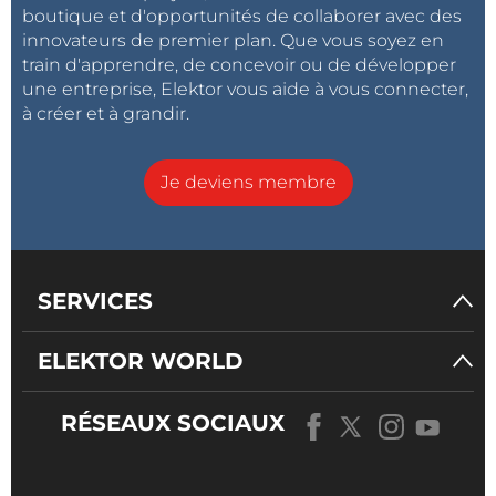
boutique et d'opportunités de collaborer avec des
innovateurs de premier plan. Que vous soyez en
train d'apprendre, de concevoir ou de développer
une entreprise, Elektor vous aide à vous connecter,
à créer et à grandir.
Je deviens membre
SERVICES
ELEKTOR WORLD
RÉSEAUX SOCIAUX