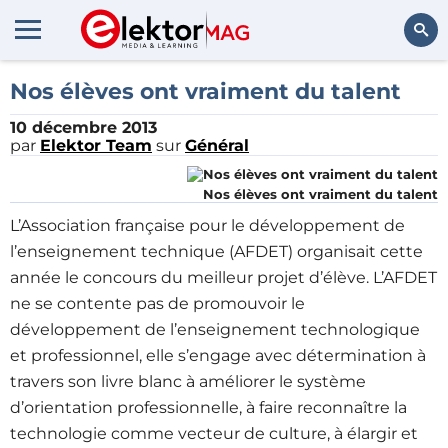
Rechercher
Nos élèves ont vraiment du talent
10 décembre 2013
par
Elektor Team
sur
Général
Nos élèves ont vraiment du talent
L’Association française pour le développement de
l’enseignement technique (AFDET) organisait cette
année le concours du meilleur projet d’élève. L’AFDET
ne se contente pas de promouvoir le
développement de l’enseignement technologique
et professionnel, elle s’engage avec détermination à
travers son livre blanc à améliorer le système
d’orientation professionnelle, à faire reconnaître la
technologie comme vecteur de culture, à élargir et