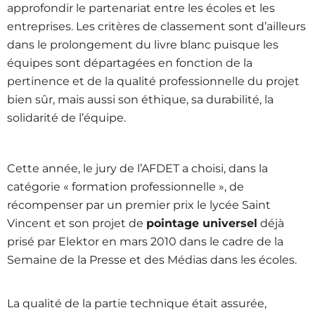
approfondir le partenariat entre les écoles et les
entreprises. Les critères de classement sont d’ailleurs
dans le prolongement du livre blanc puisque les
équipes sont départagées en fonction de la
pertinence et de la qualité professionnelle du projet
bien sûr, mais aussi son éthique, sa durabilité, la
solidarité de l’équipe.
Cette année, le jury de l’AFDET a choisi, dans la
catégorie « formation professionnelle », de
récompenser par un premier prix le lycée Saint
Vincent et son projet de
pointage universel
déjà
prisé par Elektor en mars 2010 dans le cadre de la
Semaine de la Presse et des Médias dans les écoles.
La qualité de la partie technique était assurée,