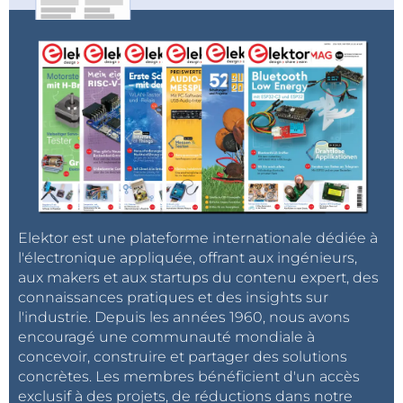
Elektor est une plateforme internationale dédiée à
l'électronique appliquée, offrant aux ingénieurs,
aux makers et aux startups du contenu expert, des
connaissances pratiques et des insights sur
l'industrie. Depuis les années 1960, nous avons
encouragé une communauté mondiale à
concevoir, construire et partager des solutions
concrètes. Les membres bénéficient d'un accès
exclusif à des projets, de réductions dans notre