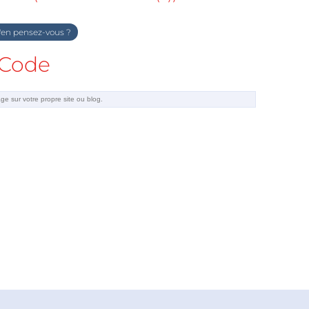
en pensez-vous ?
Code