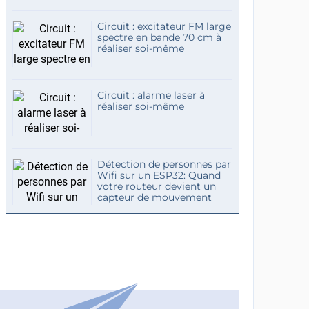
Circuit : excitateur FM large
spectre en bande 70 cm à
réaliser soi-même
Circuit : alarme laser à
réaliser soi-même
Détection de personnes par
Wifi sur un ESP32: Quand
votre routeur devient un
capteur de mouvement