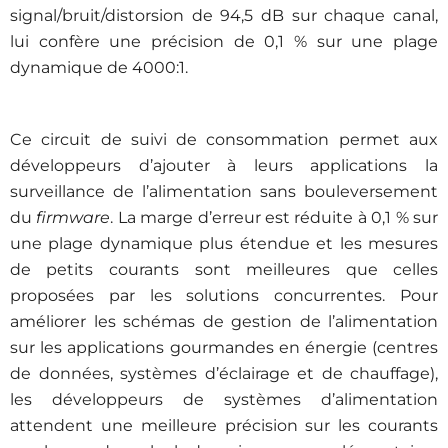
signal/bruit/distorsion de 94,5 dB sur chaque canal,
lui confère une précision de 0,1 % sur une plage
dynamique de 4000:1.
Ce circuit de suivi de consommation permet aux
développeurs d’ajouter à leurs applications la
surveillance de l’alimentation sans bouleversement
du
firmware
. La marge d’erreur est réduite à 0,1 % sur
une plage dynamique plus étendue et les mesures
de petits courants
sont meilleures que celles
proposées par les solutions concurrentes. Pour
améliorer les schémas de gestion de l’alimentation
sur les applications gourmandes en énergie (centres
de données, systèmes d’éclairage et de chauffage),
les développeurs de systèmes d’alimentation
attendent une meilleure précision sur les courants