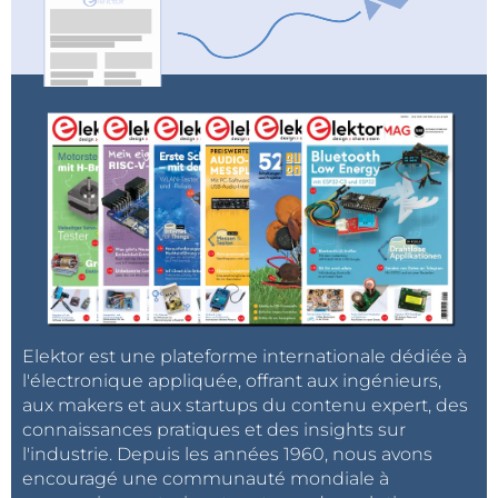
Elektor est une plateforme internationale dédiée à
l'électronique appliquée, offrant aux ingénieurs,
aux makers et aux startups du contenu expert, des
connaissances pratiques et des insights sur
l'industrie. Depuis les années 1960, nous avons
encouragé une communauté mondiale à