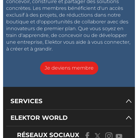
concevoir, construire et partager des solutions
concrètes. Les membres bénéficient d'un accès
exclusif à des projets, de réductions dans notre
boutique et d'opportunités de collaborer avec des
innovateurs de premier plan. Que vous soyez en
train d'apprendre, de concevoir ou de développer
une entreprise, Elektor vous aide à vous connecter,
à créer et à grandir.
Je deviens membre
SERVICES
ELEKTOR WORLD
RÉSEAUX SOCIAUX