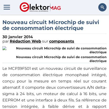
Rechercher
Nouveau circuit Microchip de suivi
de consommation électrique
30 janvier 2014
par
Rédaction Web
sur
composants
Nouveau circuit Microchip de suivi de consommation
électrique
Le MCP39F501 est un nouveau circuit de surveillance
de consommation électrique monophasé intégré,
conçu pour la mesure en temps réel sur courant
alternatif. Il comporte deux convertisseurs A/N delta-
sigma à 24 bits, un moteur de calcul à 16 bits, une
EEPROM et une interface à deux fils. Sa référence de
tension intégrée, à faible dérive et à rapport