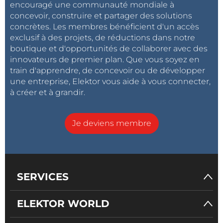
encouragé une communauté mondiale à
concevoir, construire et partager des solutions
concrètes. Les membres bénéficient d'un accès
exclusif à des projets, de réductions dans notre
boutique et d'opportunités de collaborer avec des
innovateurs de premier plan. Que vous soyez en
train d'apprendre, de concevoir ou de développer
une entreprise, Elektor vous aide à vous connecter,
à créer et à grandir.
Je deviens membre
SERVICES
ELEKTOR WORLD