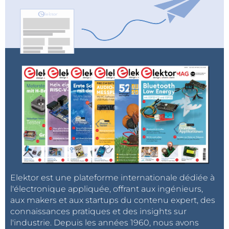
Elektor est une plateforme internationale dédiée à
l'électronique appliquée, offrant aux ingénieurs,
aux makers et aux startups du contenu expert, des
connaissances pratiques et des insights sur
l'industrie. Depuis les années 1960, nous avons