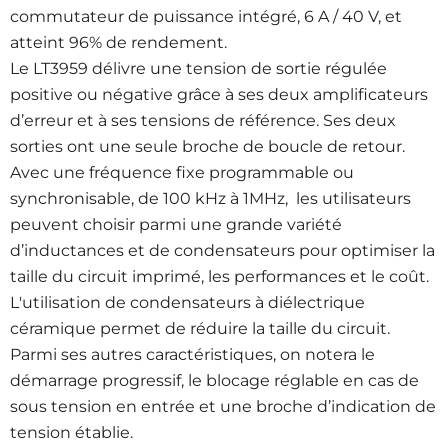
commutateur de puissance intégré, 6 A / 40 V, et
atteint 96% de rendement.
Le LT3959 délivre une tension de sortie régulée
positive ou négative grâce à ses deux amplificateurs
d’erreur et à ses tensions de référence. Ses deux
sorties ont une seule broche de boucle de retour.
Avec une fréquence fixe programmable ou
synchronisable, de 100 kHz à 1MHz, les utilisateurs
peuvent choisir parmi une grande variété
d’inductances et de condensateurs pour optimiser la
taille du circuit imprimé, les performances et le coût.
L'utilisation de condensateurs à diélectrique
céramique permet de réduire la taille du circuit.
Parmi ses autres caractéristiques, on notera le
démarrage progressif, le blocage réglable en cas de
sous tension en entrée et une broche d’indication de
tension établie.