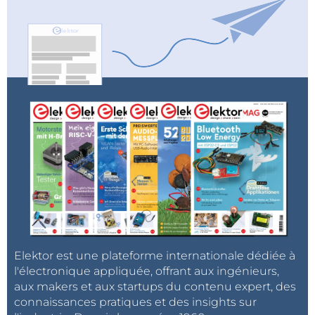
Elektor est une plateforme internationale dédiée à
l'électronique appliquée, offrant aux ingénieurs,
aux makers et aux startups du contenu expert, des
connaissances pratiques et des insights sur