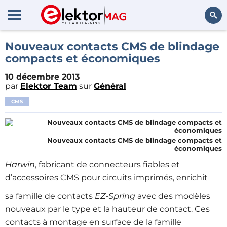
Rechercher
Nouveaux contacts CMS de blindage
compacts et économiques
10 décembre 2013
par
Elektor Team
sur
Général
CMS
Nouveaux contacts CMS de blindage compacts et
économiques
Harwin
, fabricant de connecteurs fiables et
d’accessoires CMS pour circuits imprimés, enrichit
sa famille de contacts
EZ-Spring
avec des modèles
nouveaux par le type et la hauteur de contact. Ces
contacts à montage en surface de la famille