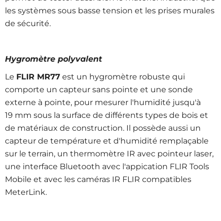
les systèmes sous basse tension et les prises murales
de sécurité.
Hygromètre polyvalent
Le
FLIR MR77
est un hygromètre robuste qui
comporte un capteur sans pointe et une sonde
externe à pointe, pour mesurer l'humidité jusqu'à
19 mm sous la surface de différents types de bois et
de matériaux de construction. Il possède aussi un
capteur de température et d'humidité remplaçable
sur le terrain, un thermomètre IR avec pointeur laser,
une interface Bluetooth avec l'appication FLIR Tools
Mobile et avec les caméras IR FLIR compatibles
MeterLink.