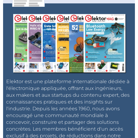
Elektor est une plateforme internationale dédiée à
l'électronique appliquée, offrant aux ingénieurs,
aux makers et aux startups du contenu expert, des
connaissances pratiques et des insights sur
l'industrie. Depuis les années 1960, nous avons
encouragé une communauté mondiale à
concevoir, construire et partager des solutions
concrètes. Les membres bénéficient d'un accès
exclusif à des projets, de réductions dans notre