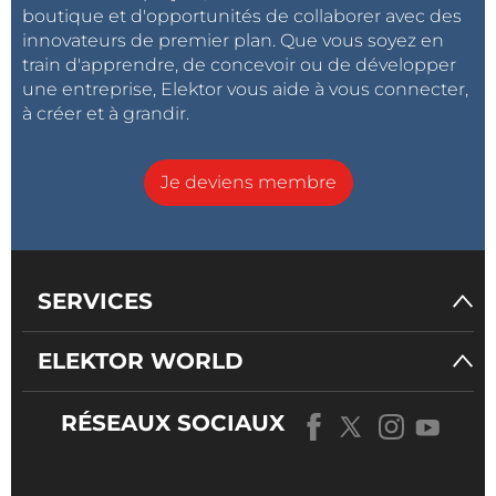
boutique et d'opportunités de collaborer avec des
innovateurs de premier plan. Que vous soyez en
train d'apprendre, de concevoir ou de développer
une entreprise, Elektor vous aide à vous connecter,
à créer et à grandir.
Je deviens membre
SERVICES
ELEKTOR WORLD
RÉSEAUX SOCIAUX