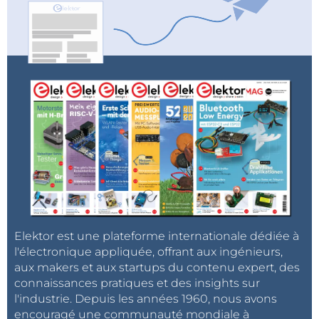
Elektor est une plateforme internationale dédiée à
l'électronique appliquée, offrant aux ingénieurs,
aux makers et aux startups du contenu expert, des
connaissances pratiques et des insights sur
l'industrie. Depuis les années 1960, nous avons
encouragé une communauté mondiale à