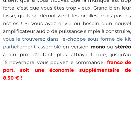
disent que si vous trouvez que la musique est trop
forte, c’est que vous êtes trop vieux. Grand bien leur
fasse, qu'ils se démolissent les oreilles, mais pas les
nôtres ! Si vous avez envie ou besoin d'un nouvel
amplificateur audio de puissance simple à construire,
vous le trouverez dans l'e-choppe sous forme de kit
partiellement assemblé
en version
mono
ou
stéréo
à un prix d'autant plus attrayant que, jusqu'au
15 novembre, vous pouvez le commander
franco
de
port, soit une économie supplémentaire de
8,50 € !