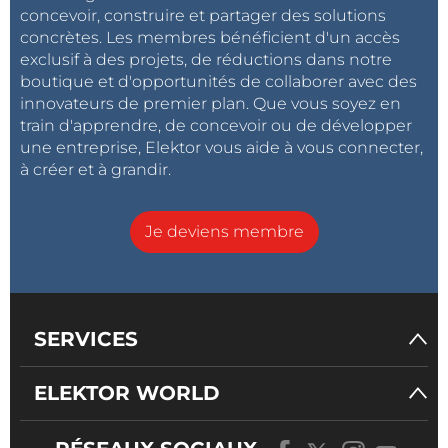
concevoir, construire et partager des solutions
concrètes. Les membres bénéficient d'un accès
exclusif à des projets, de réductions dans notre
boutique et d'opportunités de collaborer avec des
innovateurs de premier plan. Que vous soyez en
train d'apprendre, de concevoir ou de développer
une entreprise, Elektor vous aide à vous connecter,
à créer et à grandir.
Je deviens membre
SERVICES
ELEKTOR WORLD