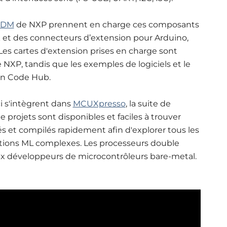
RDM
de NXP prennent en charge ces composants
t des connecteurs d’extension pour Arduino,
es cartes d'extension prises en charge sont
NXP, tandis que les exemples de logiciels et le
ion Code Hub.
 s'intègrent dans
MCUXpresso
, la suite de
e projets sont disponibles et faciles à trouver
és et compilés rapidement afin d'explorer tous les
cations ML complexes. Les processeurs double
x développeurs de microcontrôleurs bare-metal.