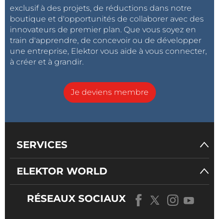
exclusif à des projets, de réductions dans notre
boutique et d'opportunités de collaborer avec des
innovateurs de premier plan. Que vous soyez en
train d'apprendre, de concevoir ou de développer
une entreprise, Elektor vous aide à vous connecter,
à créer et à grandir.
Je deviens membre
SERVICES
ELEKTOR WORLD
RÉSEAUX SOCIAUX