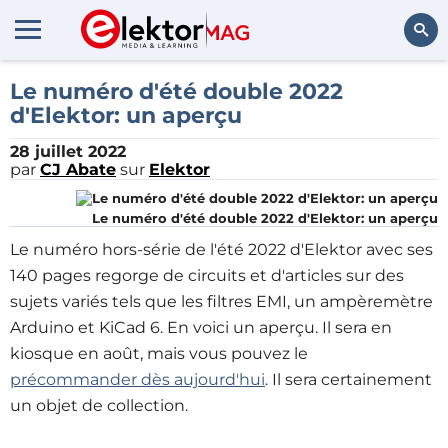
Rechercher
Le numéro d'été double 2022
d'Elektor: un aperçu
28 juillet 2022
par
CJ Abate
sur
Elektor
Le numéro d'été double 2022 d'Elektor: un aperçu
Le numéro hors-série de l'été 2022 d'Elektor avec ses
140 pages regorge de circuits et d'articles sur des
sujets variés tels que les filtres EMI, un ampèremètre
Arduino et KiCad 6. En voici un aperçu. Il sera en
kiosque en août, mais vous pouvez le
précommander dès aujourd'hui
. Il sera certainement
un objet de collection.