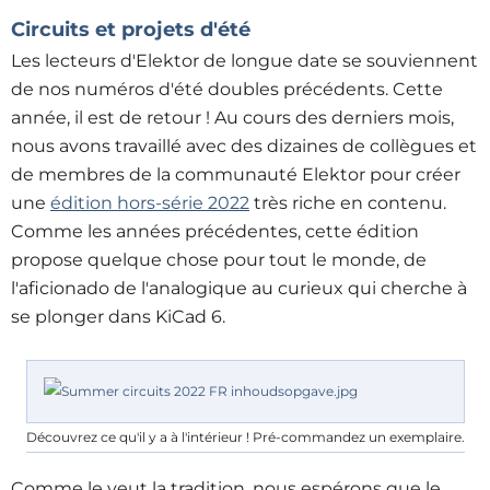
Circuits et projets d'été
Les lecteurs d'Elektor de longue date se souviennent
de nos numéros d'été doubles précédents. Cette
année, il est de retour ! Au cours des derniers mois,
nous avons travaillé avec des dizaines de collègues et
de membres de la communauté Elektor pour créer
une
édition hors-série 2022
très riche en contenu.
Comme les années précédentes, cette édition
propose quelque chose pour tout le monde, de
l'aficionado de l'analogique au curieux qui cherche à
se plonger dans KiCad 6.
Découvrez ce qu'il y a à l'intérieur ! Pré-commandez un exemplaire.
Comme le veut la tradition, nous espérons que le