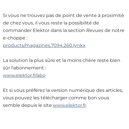
Si vous ne trouvez pas de point de vente à proximité
de chez vous, il vous reste la possibilité de
commander Elektor dans la section
Revues
de notre
e-choppe :
products/magazines.7094.260.lynkx
La solution la plus sûre et la moins chère reste bien
sûr l'abonnement :
www.elektor.fr/abo
Et si vous préférez la version numérique des articles,
vous pouvez les télécharger comme bon vous
semble depuis le site
www.elektor.fr
.