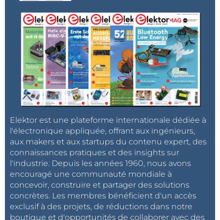
Elektor est une plateforme internationale dédiée à
l'électronique appliquée, offrant aux ingénieurs,
aux makers et aux startups du contenu expert, des
connaissances pratiques et des insights sur
l'industrie. Depuis les années 1960, nous avons
encouragé une communauté mondiale à
concevoir, construire et partager des solutions
concrètes. Les membres bénéficient d'un accès
exclusif à des projets, de réductions dans notre
boutique et d'opportunités de collaborer avec des