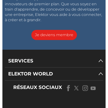
innovateurs de premier plan. Que vous soyez en
train d'apprendre, de concevoir ou de développer
une entreprise, Elektor vous aide à vous connecter,
à créer et à grandir.
Je deviens membre
SERVICES
ELEKTOR WORLD
RÉSEAUX SOCIAUX