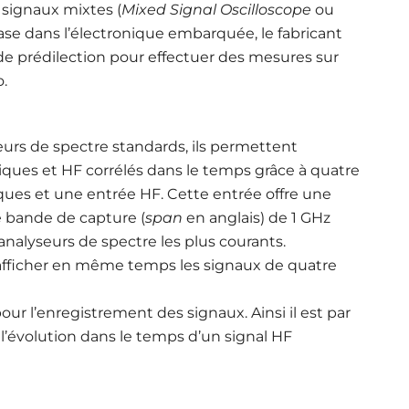
signaux mixtes (
Mixed Signal Oscilloscope
ou
se dans l’électronique embarquée, le fabricant
e prédilection pour effectuer des mesures sur
.
rs de spectre standards, ils permettent
ques et HF corrélés dans le temps grâce à quatre
ues et une entrée HF. Cette entrée offre une
 bande de capture (
span
en anglais) de 1 GHz
analyseurs de spectre les plus courants.
afficher en même temps les signaux de quatre
 l’enregistrement des signaux. Ainsi il est par
l’évolution dans le temps d’un signal HF