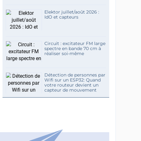
Elektor juillet/août 2026 :
IdO et capteurs
Circuit : excitateur FM large
spectre en bande 70 cm à
réaliser soi-même
Détection de personnes par
Wifi sur un ESP32: Quand
votre routeur devient un
capteur de mouvement