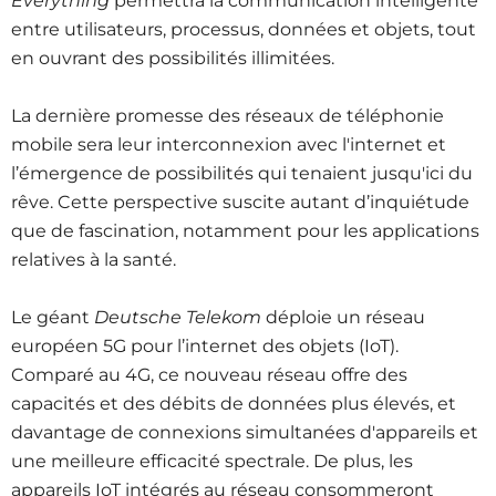
Everything
permettra la communication intelligente
entre utilisateurs, processus, données et objets, tout
en ouvrant des possibilités illimitées.
La dernière promesse des réseaux de téléphonie
mobile sera leur interconnexion avec l'internet et
l’émergence de possibilités qui tenaient jusqu'ici du
rêve. Cette perspective suscite autant d’inquiétude
que de fascination, notamment pour les applications
relatives à la santé.
Le géant
Deutsche Telekom
déploie un réseau
européen 5G pour l’internet des objets (IoT).
Comparé au 4G, ce nouveau réseau offre des
capacités et des débits de données plus élevés, et
davantage de connexions simultanées d'appareils et
une meilleure efficacité spectrale. De plus, les
appareils IoT intégrés au réseau consommeront