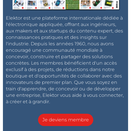
Elektor est une plateforme internationale dédiée à
l'électronique appliquée, offrant aux ingénieurs,
aux makers et aux startups du contenu expert, des
connaissances pratiques et des insights sur
l'industrie. Depuis les années 1960, nous avons
encouragé une communauté mondiale à
concevoir, construire et partager des solutions
concrètes. Les membres bénéficient d'un accès
exclusif à des projets, de réductions dans notre
boutique et d'opportunités de collaborer avec des
innovateurs de premier plan. Que vous soyez en
train d'apprendre, de concevoir ou de développer
une entreprise, Elektor vous aide à vous connecter,
à créer et à grandir.
Je deviens membre