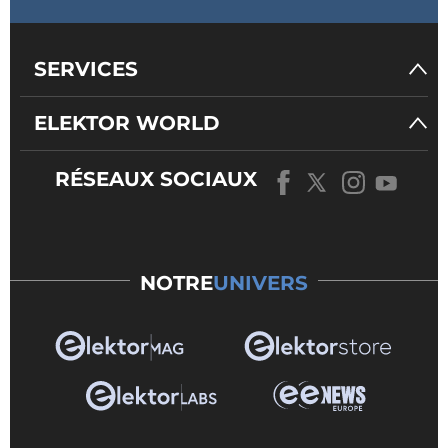
SERVICES
ELEKTOR WORLD
RÉSEAUX SOCIAUX
NOTRE
UNIVERS