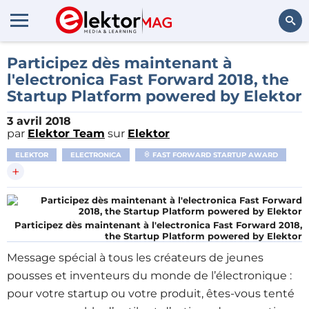
Rechercher
Participez dès maintenant à
l'electronica Fast Forward 2018, the
Startup Platform powered by Elektor
3 avril 2018
par
Elektor Team
sur
Elektor
ELEKTOR
ELECTRONICA
FAST FORWARD STARTUP AWARD
+
Participez dès maintenant à l'electronica Fast Forward 2018,
the Startup Platform powered by Elektor
Message spécial à tous les créateurs de jeunes
pousses et inventeurs du monde de l’électronique :
pour votre startup ou votre produit, êtes-vous tenté