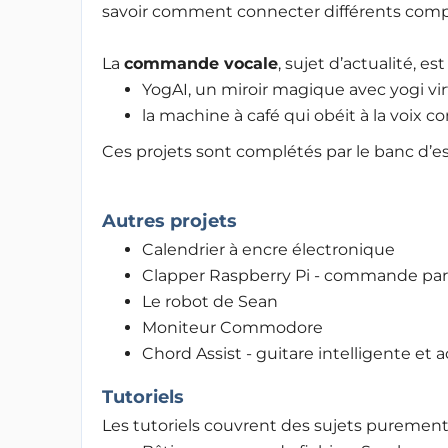
savoir comment connecter différents comp
La
commande vocale
, sujet d’actualité, e
YogAI, un miroir magique avec yogi vir
la machine à café qui obéit à la voix c
Ces projets sont complétés par le banc d’es
Autres projets
Calendrier à encre électronique
Clapper Raspberry Pi - commande pa
Le robot de Sean
Moniteur Commodore
Chord Assist - guitare intelligente et 
Tutoriels
Les tutoriels couvrent des sujets purement