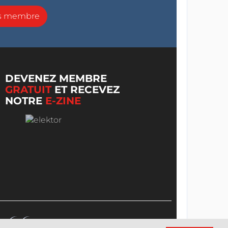
ns membre
DEVENEZ MEMBRE
GRATUIT
ET RECEVEZ
NOTRE
E-ZINE