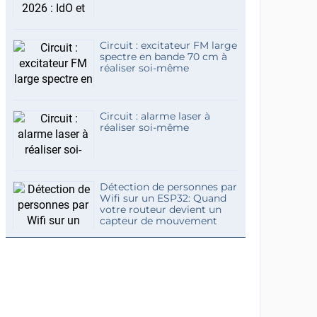
Circuit : excitateur FM large
spectre en bande 70 cm à
réaliser soi-même
Circuit : alarme laser à
réaliser soi-même
Détection de personnes par
Wifi sur un ESP32: Quand
votre routeur devient un
capteur de mouvement