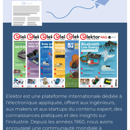
Elektor est une plateforme internationale dédiée à
l'électronique appliquée, offrant aux ingénieurs,
aux makers et aux startups du contenu expert, des
connaissances pratiques et des insights sur
l'industrie. Depuis les années 1960, nous avons
encouragé une communauté mondiale à