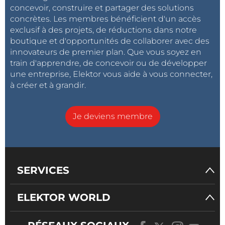
concevoir, construire et partager des solutions
concrètes. Les membres bénéficient d'un accès
exclusif à des projets, de réductions dans notre
boutique et d'opportunités de collaborer avec des
innovateurs de premier plan. Que vous soyez en
train d'apprendre, de concevoir ou de développer
une entreprise, Elektor vous aide à vous connecter,
à créer et à grandir.
Je deviens membre
SERVICES
ELEKTOR WORLD