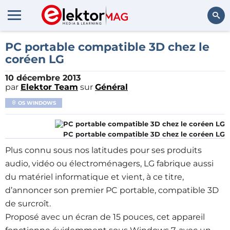
Rechercher
PC portable compatible 3D chez le
coréen LG
10 décembre 2013
par
Elektor Team
sur
Général
OS WINDOWS
PC portable compatible 3D chez le coréen LG
Plus connu sous nos latitudes pour ses produits
audio, vidéo ou électroménagers, LG fabrique aussi
du matériel informatique et vient, à ce titre,
d’annoncer son premier PC portable, compatible 3D
de surcroît.
Proposé avec un écran de 15 pouces, cet appareil