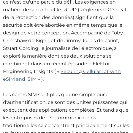
ce n'est qu'une partie du défi. Les exigences en
matière de sécurité et le RGPD (Règlement Général
de la Protection des données) signifient que la
sécurité doit être abordée en même temps que le
design de votre conception. Accompagné de Toby
Grimshaw de Kigen et de Jimmy Jones de Zariot,
Stuart Cording, le journaliste de l'électronique, a
exploré la manière dont ces deux solutions se
combinent dans un récent épisode d'Elektor
Engineering Insights ( «
Securing Cellular IoT with
eSIM and iSIM
» ).
Les cartes SIM sont plus qu'une simple puce
d'authentification, ce sont des unités puissantes qui
exécutent des applications complètes. Et tandis que
les entreprises de télécommunications
traditionnelles se concentrent principalement sur les