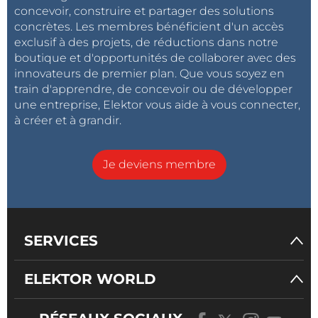
concevoir, construire et partager des solutions
concrètes. Les membres bénéficient d'un accès
exclusif à des projets, de réductions dans notre
boutique et d'opportunités de collaborer avec des
innovateurs de premier plan. Que vous soyez en
train d'apprendre, de concevoir ou de développer
une entreprise, Elektor vous aide à vous connecter,
à créer et à grandir.
Je deviens membre
SERVICES
ELEKTOR WORLD