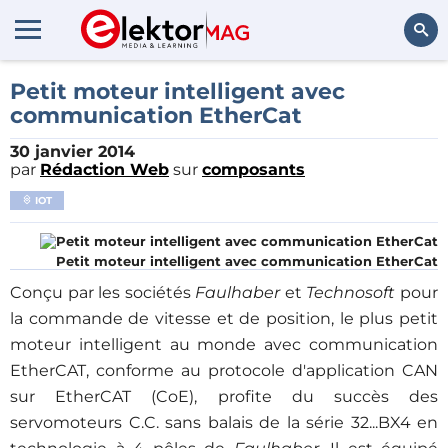
Rechercher
Petit moteur intelligent avec
communication EtherCat
30 janvier 2014
par
Rédaction Web
sur
composants
IOT
Petit moteur intelligent avec communication EtherCat
Conçu par les sociétés
Faulhaber
et
Technosoft
pour
la commande de vitesse et de position, le plus petit
moteur intelligent au monde avec communication
EtherCAT, conforme au protocole d'application CAN
sur EtherCAT (CoE), profite du succès des
servomoteurs C.C. sans balais de la série 32...BX4 en