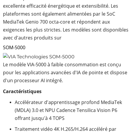
excellente efficacité énergétique et extensibilité. Les
plateformes sont également alimentées par le SoC
MediaTek Genio 700 octa-core et répondent aux
exigences les plus strictes. Les modèles sont disponibles
avec d'autres produits sur
SOM-5000
Le modèle VIA-5000 à faible consommation est conçu
pour les applications avancées d'IA de pointe et dispose
d'un processeur AI intégré.
Caractéristiques
Accélérateur d'apprentissage profond MediaTek
(MDLA) 3.0 et NPU Cadence Tensilica Vision P6
offrant jusqu'à 4 TOPS
Traitement vidéo 4K H.265/H.264 accéléré par