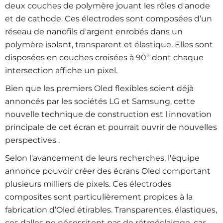
deux couches de polymère jouant les rôles d'anode
et de cathode. Ces électrodes sont composées d’un
réseau de nanofils d'argent enrobés dans un
polymère isolant, transparent et élastique. Elles sont
disposées en couches croisées à 90° dont chaque
intersection affiche un pixel.
Bien que les premiers Oled flexibles soient déjà
annoncés par les sociétés LG et Samsung, cette
nouvelle technique de construction est l'innovation
principale de cet écran et pourrait ouvrir de nouvelles
perspectives .
Selon l'avancement de leurs recherches, l'équipe
annonce pouvoir créer des écrans Oled comportant
plusieurs milliers de pixels. Ces électrodes
composites sont particulièrement propices à la
fabrication d’Oled étirables. Transparentes, élastiques,
ces dalles ne nécessitent pas de rétroéclairage, car