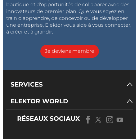
boutique et d'opportunités de collaborer avec des
innovateurs de premier plan. Que vous soyez en
train d'apprendre, de concevoir ou de développer
une entreprise, Elektor vous aide à vous connecter,
à créer et à grandir.
Je deviens membre
SERVICES
ELEKTOR WORLD
RÉSEAUX SOCIAUX