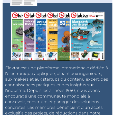
Elektor est une plateforme internationale dédiée à
l'électronique appliquée, offrant aux ingénieurs,
aux makers et aux startups du contenu expert, des
connaissances pratiques et des insights sur
l'industrie. Depuis les années 1960, nous avons
encouragé une communauté mondiale à
concevoir, construire et partager des solutions
concrètes. Les membres bénéficient d'un accès
exclusif à des projets, de réductions dans notre