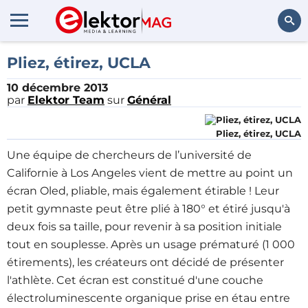
Rechercher
Pliez, étirez, UCLA
10 décembre 2013
par
Elektor Team
sur
Général
Pliez, étirez, UCLA
Une équipe de chercheurs de l’université de
Californie à Los Angeles vient de mettre au point un
écran Oled, pliable, mais également étirable ! Leur
petit gymnaste peut être plié à 180° et étiré jusqu'à
deux fois sa taille, pour revenir à sa position initiale
tout en souplesse. Après un usage prématuré (1 000
étirements), les créateurs ont décidé de présenter
l'athlète. Cet écran est constitué d'une couche
électroluminescente organique prise en étau entre