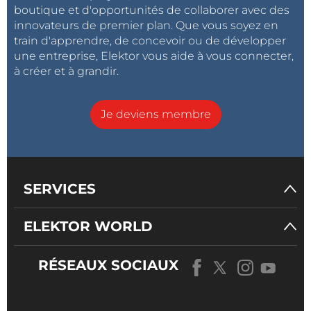
boutique et d'opportunités de collaborer avec des
innovateurs de premier plan. Que vous soyez en
train d'apprendre, de concevoir ou de développer
une entreprise, Elektor vous aide à vous connecter,
à créer et à grandir.
Je deviens membre
SERVICES
ELEKTOR WORLD
RÉSEAUX SOCIAUX