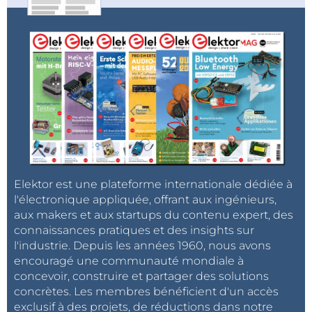
Elektor est une plateforme internationale dédiée à
l'électronique appliquée, offrant aux ingénieurs,
aux makers et aux startups du contenu expert, des
connaissances pratiques et des insights sur
l'industrie. Depuis les années 1960, nous avons
encouragé une communauté mondiale à
concevoir, construire et partager des solutions
concrètes. Les membres bénéficient d'un accès
exclusif à des projets, de réductions dans notre