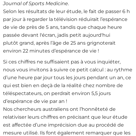
Journal of Sports Medicine
.
Selon les résultats de leur étude, le fait de passer 6 h
par jour à regarder la télévision réduirait l’espérance
de vie de près de 5 ans, tandis que chaque heure
passée devant l'écran, jadis petit aujourd'hui
plutôt grand, après l’âge de 25 ans grignoterait
environ 22 minutes d’espérance de vie !
Si ces chiffres ne suffisaient pas à vous inquiéter,
nous vous invitons à suivre ce petit calcul : au rythme
d’une heure par jour tous les jours pendant un an, ce
qui est bien en deçà de la réalité chez nombre de
téléspectateurs, on perdrait environ 5,5 jours
d’espérance de vie par an !
Nos chercheurs australiens ont l’honnêteté de
relativiser leurs chiffres en précisant que leur étude
est affectée d’une imprécision due au procédé de
mesure utilisé. Ils font également remarquer que les