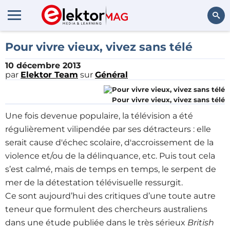
Rechercher
Pour vivre vieux, vivez sans télé
10 décembre 2013
par
Elektor Team
sur
Général
Pour vivre vieux, vivez sans télé
Une fois devenue populaire, la télévision a été
régulièrement vilipendée par ses détracteurs : elle
serait cause d'échec scolaire, d'accroissement de la
violence et/ou de la délinquance, etc. Puis tout cela
s’est calmé, mais de temps en temps, le serpent de
mer de la détestation télévisuelle ressurgit.
Ce sont aujourd’hui des critiques d’une toute autre
teneur que formulent des chercheurs australiens
dans une étude publiée dans le très sérieux
British