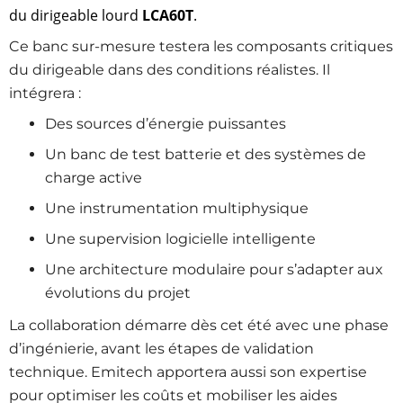
du dirigeable lourd
LCA60T
.
Ce banc sur-mesure testera les composants critiques
du dirigeable dans des conditions réalistes. Il
intégrera :
Des sources d’énergie puissantes
Un banc de test batterie et des systèmes de
charge active
Une instrumentation multiphysique
Une supervision logicielle intelligente
Une architecture modulaire pour s’adapter aux
évolutions du projet
La collaboration démarre dès cet été avec une phase
d’ingénierie, avant les étapes de validation
technique. Emitech apportera aussi son expertise
pour optimiser les coûts et mobiliser les aides