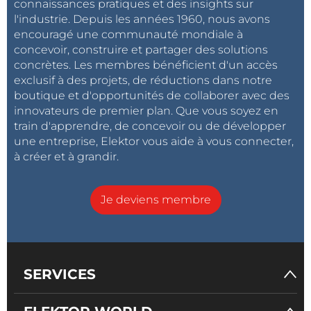
connaissances pratiques et des insights sur
l'industrie. Depuis les années 1960, nous avons
encouragé une communauté mondiale à
concevoir, construire et partager des solutions
concrètes. Les membres bénéficient d'un accès
exclusif à des projets, de réductions dans notre
boutique et d'opportunités de collaborer avec des
innovateurs de premier plan. Que vous soyez en
train d'apprendre, de concevoir ou de développer
une entreprise, Elektor vous aide à vous connecter,
à créer et à grandir.
Je deviens membre
SERVICES