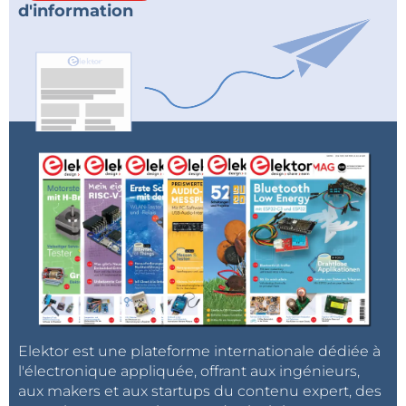
d'information
Elektor est une plateforme internationale dédiée à
l'électronique appliquée, offrant aux ingénieurs,
aux makers et aux startups du contenu expert, des