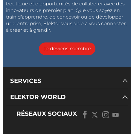
boutique et d'opportunités de collaborer avec des
innovateurs de premier plan. Que vous soyez en
train d'apprendre, de concevoir ou de développer
une entreprise, Elektor vous aide à vous connecter,
à créer et à grandir.
Je deviens membre
SERVICES
ELEKTOR WORLD
RÉSEAUX SOCIAUX