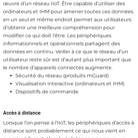
œuvre d’un réseau IIoT. Être capable d’utiliser des
ordinateurs et IHM pour amener toutes ces données
en un seul et même endroit permet aux utilisateurs
d’obtenir une meilleure compréhension pour
modifier ce qui doit l’être. Les périphériques
informationnels et opérationnels partagent des
données en continu. Veiller à ce que le réseau d’un
utilisateur reste sûr est d’autant plus important que
le nombre d’appareils connectés augmente.
Sécurité du réseau (produits mGuard)
Visualisation interactive (ordinateurs et IHM)
Dispositifs de commande
Accès à distance
Lorsque l’on pense à l’IIoT, les périphériques d’accès à
distance sont probablement ce qui nous vient en