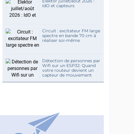
Elektor juillet/août 2026 :
IdO et capteurs
Circuit : excitateur FM large
spectre en bande 70 cm à
réaliser soi-même
Détection de personnes par
Wifi sur un ESP32: Quand
votre routeur devient un
capteur de mouvement