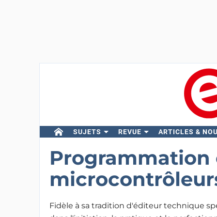
SUJETS
REVUE
ARTICLES & NO
Programmation 
microcontrôleur
Fidèle à sa tradition d'éditeur technique sp