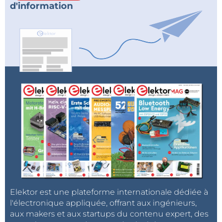
d'information
Elektor est une plateforme internationale dédiée à
l'électronique appliquée, offrant aux ingénieurs,
aux makers et aux startups du contenu expert, des