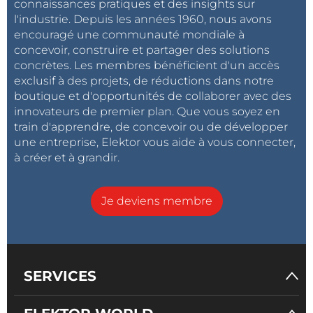
connaissances pratiques et des insights sur
l'industrie. Depuis les années 1960, nous avons
encouragé une communauté mondiale à
concevoir, construire et partager des solutions
concrètes. Les membres bénéficient d'un accès
exclusif à des projets, de réductions dans notre
boutique et d'opportunités de collaborer avec des
innovateurs de premier plan. Que vous soyez en
train d'apprendre, de concevoir ou de développer
une entreprise, Elektor vous aide à vous connecter,
à créer et à grandir.
Je deviens membre
SERVICES