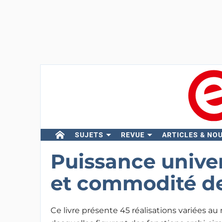
SUJETS
REVUE
ARTICLES & NO
Puissance unive
et commodité de
Ce livre présente 45 réalisations variées a