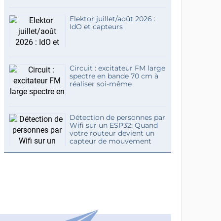
Elektor juillet/août 2026 :
IdO et capteurs
Circuit : excitateur FM large
spectre en bande 70 cm à
réaliser soi-même
Détection de personnes par
Wifi sur un ESP32: Quand
votre routeur devient un
capteur de mouvement