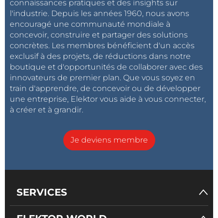
connaissances pratiques et des insights sur
l'industrie. Depuis les années 1960, nous avons
encouragé une communauté mondiale à
concevoir, construire et partager des solutions
concrètes. Les membres bénéficient d'un accès
exclusif à des projets, de réductions dans notre
boutique et d'opportunités de collaborer avec des
innovateurs de premier plan. Que vous soyez en
train d'apprendre, de concevoir ou de développer
une entreprise, Elektor vous aide à vous connecter,
à créer et à grandir.
Je deviens membre
SERVICES