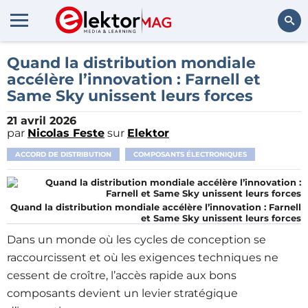
Rechercher
Quand la distribution mondiale
accélère l’innovation : Farnell et
Same Sky unissent leurs forces
21 avril 2026
par
Nicolas Feste
sur
Elektor
ACCORD DE DISTRIBUTION
COMPOSANTS ÉLECTRONIQUES
Quand la distribution mondiale accélère l’innovation : Farnell
et Same Sky unissent leurs forces
Dans un monde où les cycles de conception se
raccourcissent et où les exigences techniques ne
cessent de croître, l’accès rapide aux bons
composants devient un levier stratégique