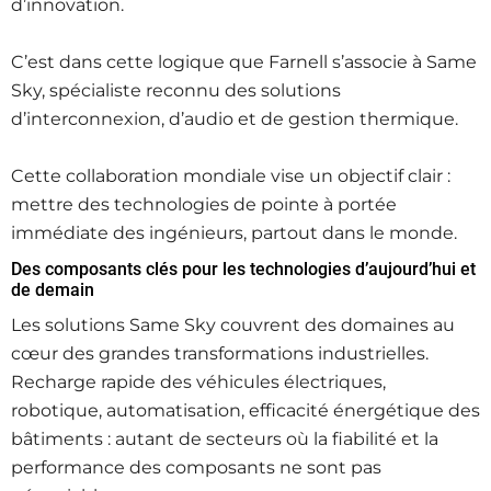
d’innovation.
C’est dans cette logique que Farnell s’associe à Same
Sky, spécialiste reconnu des solutions
d’interconnexion, d’audio et de gestion thermique.
Cette collaboration mondiale vise un objectif clair :
mettre des technologies de pointe à portée
immédiate des ingénieurs, partout dans le monde.
Des composants clés pour les technologies d’aujourd’hui et
de demain
Les solutions Same Sky couvrent des domaines au
cœur des grandes transformations industrielles.
Recharge rapide des véhicules électriques,
robotique, automatisation, efficacité énergétique des
bâtiments : autant de secteurs où la fiabilité et la
performance des composants ne sont pas