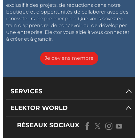
exclusif à des projets, de réductions dans notre
boutique et d'opportunités de collaborer avec des
innovateurs de premier plan. Que vous soyez en
train d'apprendre, de concevoir ou de développer
une entreprise, Elektor vous aide à vous connecter,
à créer et à grandir.
Je deviens membre
SERVICES
ELEKTOR WORLD
RÉSEAUX SOCIAUX