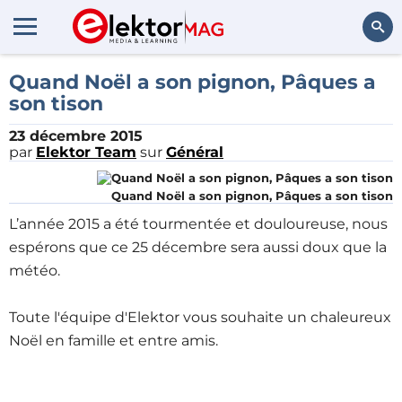
Rechercher
Quand Noël a son pignon, Pâques a
son tison
23 décembre 2015
par
Elektor Team
sur
Général
Quand Noël a son pignon, Pâques a son tison
L’année 2015 a été tourmentée et douloureuse, nous
espérons que ce 25 décembre sera aussi doux que la
météo.
Toute l'équipe d'Elektor vous souhaite un chaleureux
Noël en famille et entre amis.