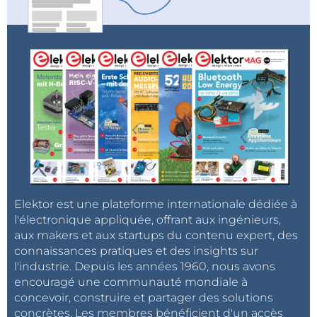
Elektor est une plateforme internationale dédiée à
l'électronique appliquée, offrant aux ingénieurs,
aux makers et aux startups du contenu expert, des
connaissances pratiques et des insights sur
l'industrie. Depuis les années 1960, nous avons
encouragé une communauté mondiale à
concevoir, construire et partager des solutions
concrètes. Les membres bénéficient d'un accès