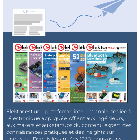
Elektor est une plateforme internationale dédiée à
l'électronique appliquée, offrant aux ingénieurs,
aux makers et aux startups du contenu expert, des
connaissances pratiques et des insights sur
l'industrie. Depuis les années 1960, nous avons