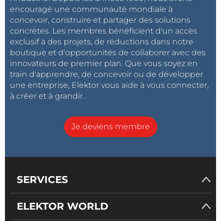
encouragé une communauté mondiale à
concevoir, construire et partager des solutions
concrètes. Les membres bénéficient d'un accès
exclusif à des projets, de réductions dans notre
boutique et d'opportunités de collaborer avec des
innovateurs de premier plan. Que vous soyez en
train d'apprendre, de concevoir ou de développer
une entreprise, Elektor vous aide à vous connecter,
à créer et à grandir.
Je deviens membre
SERVICES
ELEKTOR WORLD