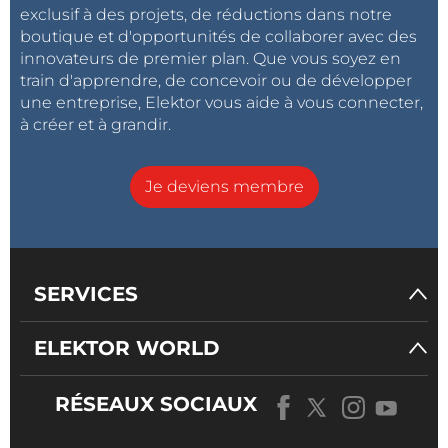
exclusif à des projets, de réductions dans notre
boutique et d'opportunités de collaborer avec des
innovateurs de premier plan. Que vous soyez en
train d'apprendre, de concevoir ou de développer
une entreprise, Elektor vous aide à vous connecter,
à créer et à grandir.
Je deviens membre
SERVICES
ELEKTOR WORLD
RÉSEAUX SOCIAUX