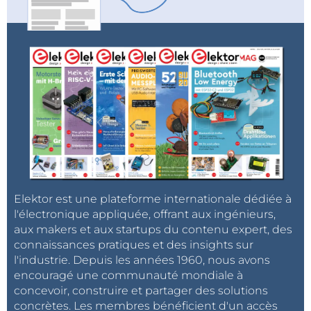
Elektor est une plateforme internationale dédiée à
l'électronique appliquée, offrant aux ingénieurs,
aux makers et aux startups du contenu expert, des
connaissances pratiques et des insights sur
l'industrie. Depuis les années 1960, nous avons
encouragé une communauté mondiale à
concevoir, construire et partager des solutions
concrètes. Les membres bénéficient d'un accès