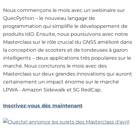
Nous commençons le mois avec un webinaire sur
QuecPython – le nouveau langage de
programmation qui simplifie le développement de
produits IdO. Ensuite, nous poursuivons avec notre
Masterclass sur le rôle crucial du GNSS amélioré dans
la conception de scooters et de tondeuses à gazon
intelligents – deux applications très populaires sur le
marché. Nous conclurons le mois avec des
Masterclass sur deux grandes innovations qui auront
certainement un impact énorme sur le marché
LPWA - Amazon Sidewalk et 5G RedCap.
Inscrivez-vous dès maintenant