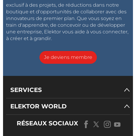
exclusif à des projets, de réductions dans notre
boutique et d'opportunités de collaborer avec des
innovateurs de premier plan. Que vous soyez en
train d'apprendre, de concevoir ou de développer
une entreprise, Elektor vous aide à vous connecter,
à créer et à grandir.
Je deviens membre
SERVICES
ELEKTOR WORLD
RÉSEAUX SOCIAUX