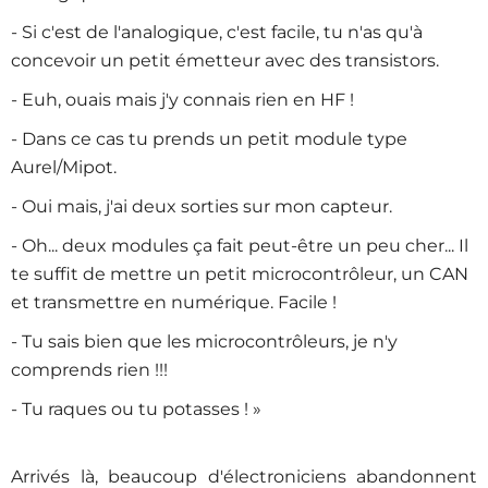
- Si c'est de l'analogique, c'est facile, tu n'as qu'à
concevoir un petit émetteur avec des transistors.
- Euh, ouais mais j'y connais rien en HF !
- Dans ce cas tu prends un petit module type
Aurel/Mipot.
- Oui mais, j'ai deux sorties sur mon capteur.
- Oh... deux modules ça fait peut-être un peu cher... Il
te suffit de mettre un petit microcontrôleur, un CAN
et transmettre en numérique. Facile !
- Tu sais bien que les microcontrôleurs, je n'y
comprends rien !!!
- Tu raques ou tu potasses ! »
Arrivés là, beaucoup d'électroniciens abandonnent