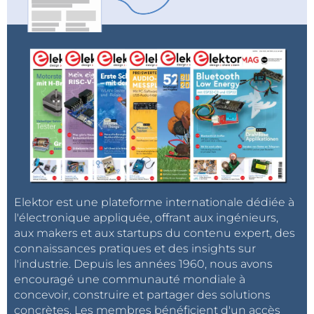
Elektor est une plateforme internationale dédiée à
l'électronique appliquée, offrant aux ingénieurs,
aux makers et aux startups du contenu expert, des
connaissances pratiques et des insights sur
l'industrie. Depuis les années 1960, nous avons
encouragé une communauté mondiale à
concevoir, construire et partager des solutions
concrètes. Les membres bénéficient d'un accès