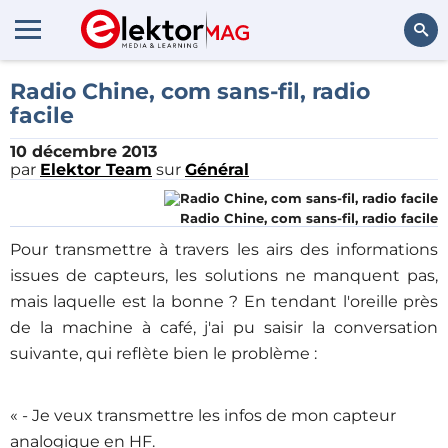
Rechercher
Radio Chine, com sans-fil, radio
facile
10 décembre 2013
par
Elektor Team
sur
Général
Radio Chine, com sans-fil, radio facile
Pour transmettre à travers les airs des informations
issues de capteurs, les solutions ne manquent pas,
mais laquelle est la bonne ? En tendant l'oreille près
de la machine à café, j'ai pu saisir la conversation
suivante, qui reflète bien le problème :
« - Je veux transmettre les infos de mon capteur
analogique en HF.