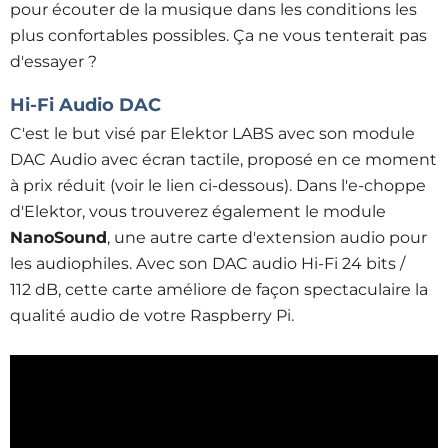
pour écouter de la musique dans les conditions les
plus confortables possibles. Ça ne vous tenterait pas
d'essayer ?
Hi-Fi Audio DAC
C'est le but visé par Elektor LABS avec son module
DAC Audio avec écran tactile, proposé en ce moment
à prix réduit (voir le lien ci-dessous). Dans l'e-choppe
d'Elektor, vous trouverez également le module
NanoSound
, une autre carte d'extension audio pour
les audiophiles. Avec son DAC audio Hi-Fi 24 bits /
112 dB, cette carte améliore de façon spectaculaire la
qualité audio de votre Raspberry Pi.