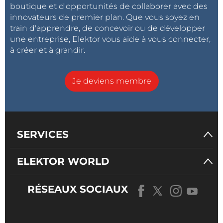
boutique et d'opportunités de collaborer avec des
innovateurs de premier plan. Que vous soyez en
train d'apprendre, de concevoir ou de développer
une entreprise, Elektor vous aide à vous connecter,
à créer et à grandir.
Je deviens membre
SERVICES
ELEKTOR WORLD
RÉSEAUX SOCIAUX