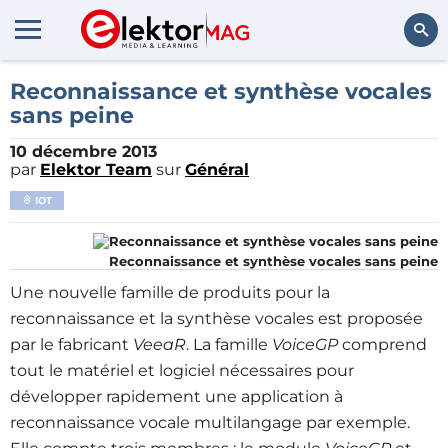
Rechercher
Reconnaissance et synthèse vocales
sans peine
10 décembre 2013
par
Elektor Team
sur
Général
IOT
Reconnaissance et synthèse vocales sans peine
Une nouvelle famille de produits pour la
reconnaissance et la synthèse vocales est proposée
par le fabricant
VeeaR
. La famille
VoiceGP
comprend
tout le matériel et logiciel nécessaires pour
développer rapidement une application à
reconnaissance vocale multilangage par exemple.