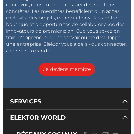
concevoir, construire et partager des solutions
concrètes. Les membres bénéficient d'un accès
exclusif à des projets, de réductions dans notre
boutique et d'opportunités de collaborer avec des
innovateurs de premier plan. Que vous soyez en
train d'apprendre, de concevoir ou de développer
une entreprise, Elektor vous aide à vous connecter,
à créer et à grandir.
Je deviens membre
SERVICES
ELEKTOR WORLD