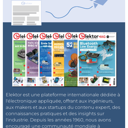
Elektor est une plateforme internationale dédiée à
l'électronique appliquée, offrant aux ingénieurs,
aux makers et aux startups du contenu expert, des
connaissances pratiques et des insights sur
l'industrie. Depuis les années 1960, nous avons
encouragé une communauté mondiale à