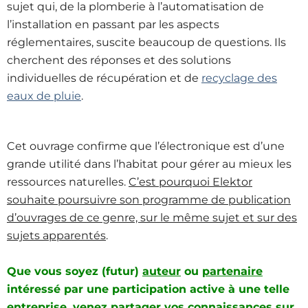
sujet qui, de la plomberie à l’automatisation de
l’installation en passant par les aspects
réglementaires, suscite beaucoup de questions. Ils
cherchent des réponses et des solutions
individuelles de récupération et de
recyclage des
eaux de pluie
.
Cet ouvrage confirme que l’électronique est d’une
grande utilité dans l’habitat pour gérer au mieux les
ressources naturelles.
C’est pourquoi Elektor
souhaite poursuivre son programme de publication
d’ouvrages de ce genre, sur le même sujet et sur des
sujets apparentés
.
Que vous soyez (futur)
auteur
ou
partenaire
intéressé par une participation active à une telle
entreprise, venez partager vos connaissances sur