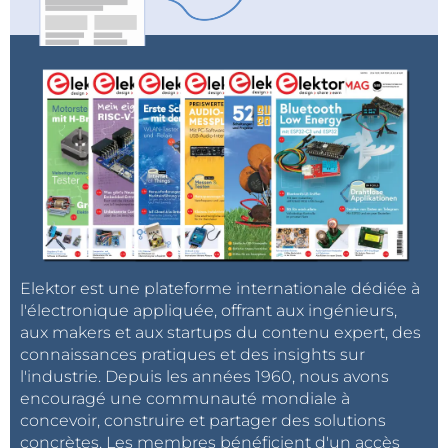
Elektor est une plateforme internationale dédiée à
l'électronique appliquée, offrant aux ingénieurs,
aux makers et aux startups du contenu expert, des
connaissances pratiques et des insights sur
l'industrie. Depuis les années 1960, nous avons
encouragé une communauté mondiale à
concevoir, construire et partager des solutions
concrètes. Les membres bénéficient d'un accès