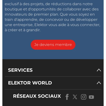
exclusif à des projets, de réductions dans notre
boutique et d'opportunités de collaborer avec des
innovateurs de premier plan. Que vous soyez en
train d'apprendre, de concevoir ou de développer
une entreprise, Elektor vous aide à vous connecter,
à créer et à grandir.
Je deviens membre
SERVICES
ELEKTOR WORLD
RÉSEAUX SOCIAUX