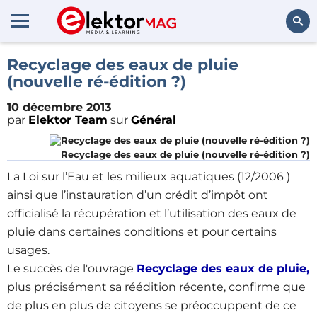
Rechercher
Recyclage des eaux de pluie
(nouvelle ré-édition ?)
10 décembre 2013
par
Elektor Team
sur
Général
Recyclage des eaux de pluie (nouvelle ré-édition ?)
La Loi sur l’Eau et les milieux aquatiques (12/2006 )
ainsi que l’instauration d’un crédit d’impôt ont
officialisé la récupération et l’utilisation des eaux de
pluie dans certaines conditions et pour certains
usages.
Le succès de l'ouvrage
Recyclage des eaux de pluie,
plus précisément sa réédition récente, confirme que
de plus en plus de citoyens se préoccuppent de ce