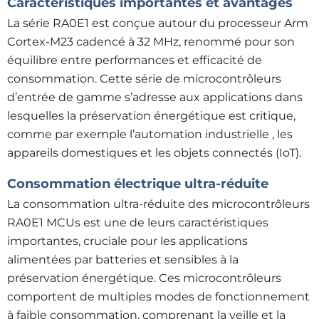
Caractéristiques importantes et avantages
La série RA0E1 est conçue autour du processeur Arm
Cortex-M23 cadencé à 32 MHz, renommé pour son
équilibre entre performances et efficacité de
consommation. Cette série de microcontrôleurs
d’entrée de gamme s’adresse aux applications dans
lesquelles la préservation énergétique est critique,
comme par exemple l’automation industrielle , les
appareils domestiques et les objets connectés (IoT).
Consommation électrique ultra-réduite
La consommation ultra-réduite des microcontrôleurs
RA0E1 MCUs est une de leurs caractéristiques
importantes, cruciale pour les applications
alimentées par batteries et sensibles à la
préservation énergétique. Ces microcontrôleurs
comportent de multiples modes de fonctionnement
à faible consommation, comprenant la veille et la