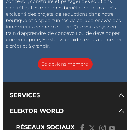
concevoir, construire et partager des solutions
concrètes. Les membres bénéficient d'un accès
exclusif à des projets, de réductions dans notre
boutique et d'opportunités de collaborer avec des
innovateurs de premier plan. Que vous soyez en
train d'apprendre, de concevoir ou de développer
une entreprise, Elektor vous aide à vous connecter,
à créer et à grandir.
Je deviens membre
SERVICES
ELEKTOR WORLD
RÉSEAUX SOCIAUX