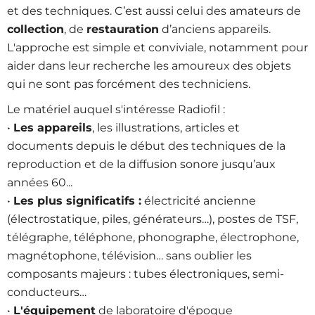
et des techniques. C’est aussi celui des amateurs de
collection
, de
restauration
d’anciens appareils.
L'approche est simple et conviviale, notamment pour
aider dans leur recherche les amoureux des objets
qui ne sont pas forcément des techniciens.
Le matériel auquel s'intéresse Radiofil :
•
Les appareils
, les illustrations, articles et
documents depuis le début des techniques de la
reproduction et de la diffusion sonore jusqu’aux
années 60...
•
Les plus significatifs :
électricité ancienne
(électrostatique, piles, générateurs…), postes de TSF,
télégraphe, téléphone, phonographe, électrophone,
magnétophone, télévision… sans oublier les
composants majeurs : tubes électroniques, semi-
conducteurs…
•
L'équipement
de laboratoire d'époque