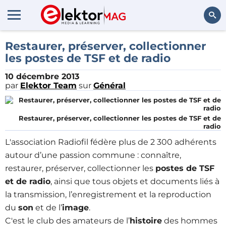
Rechercher
Restaurer, préserver, collectionner
les postes de TSF et de radio
10 décembre 2013
par
Elektor Team
sur
Général
Restaurer, préserver, collectionner les postes de TSF et de
radio
L'association Radiofil fédère plus de 2 300 adhérents
autour d’une passion commune : connaître,
restaurer, préserver, collectionner les
postes de TSF
et de radio
, ainsi que tous objets et documents liés à
la transmission, l’enregistrement et la reproduction
du
son
et de l’
image
.
C'est le club des amateurs de l’
histoire
des hommes