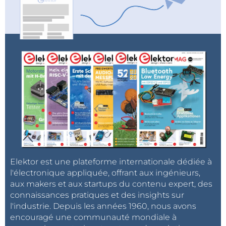
Elektor est une plateforme internationale dédiée à
l'électronique appliquée, offrant aux ingénieurs,
aux makers et aux startups du contenu expert, des
connaissances pratiques et des insights sur
l'industrie. Depuis les années 1960, nous avons
encouragé une communauté mondiale à