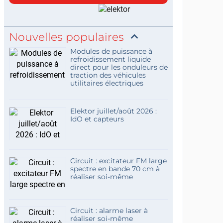
Nouvelles populaires
Modules de puissance à
refroidissement liquide
direct pour les onduleurs de
traction des véhicules
utilitaires électriques
Elektor juillet/août 2026 :
IdO et capteurs
Circuit : excitateur FM large
spectre en bande 70 cm à
réaliser soi-même
Circuit : alarme laser à
réaliser soi-même