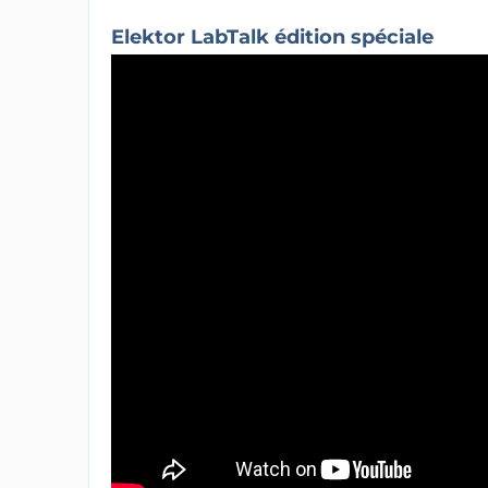
Elektor LabTalk édition spéciale