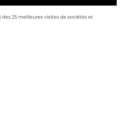
 des 25 meilleures visites de sociétés et