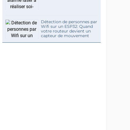
Détection de personnes par
Wifi sur un ESP32: Quand
votre routeur devient un
capteur de mouvement