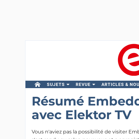
SUJETS
REVUE
ARTICLES & NO
Résumé Embedd
avec Elektor TV
Vous n'aviez pas la possibilité de visiter