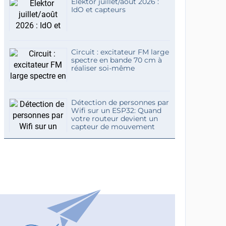
Elektor juillet/août 2026 :
IdO et capteurs
Circuit : excitateur FM large
spectre en bande 70 cm à
réaliser soi-même
Détection de personnes par
Wifi sur un ESP32: Quand
votre routeur devient un
capteur de mouvement