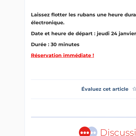
Laissez flotter les rubans une heure dura
électronique.
Date et heure de départ : jeudi 24 janvier
Durée : 30 minutes
Réservation immédiate !
Évaluez cet article
Discuss