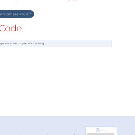
en pensez-vous ?
Code