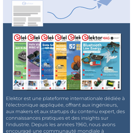
Elektor est une plateforme internationale dédiée à
l'électronique appliquée, offrant aux ingénieurs,
aux makers et aux startups du contenu expert, des
connaissances pratiques et des insights sur
l'industrie. Depuis les années 1960, nous avons
encouragé une communauté mondiale à