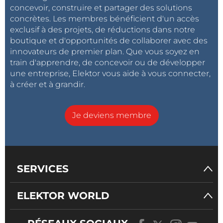
concevoir, construire et partager des solutions
concrètes. Les membres bénéficient d'un accès
exclusif à des projets, de réductions dans notre
boutique et d'opportunités de collaborer avec des
innovateurs de premier plan. Que vous soyez en
train d'apprendre, de concevoir ou de développer
une entreprise, Elektor vous aide à vous connecter,
à créer et à grandir.
Je deviens membre
SERVICES
ELEKTOR WORLD