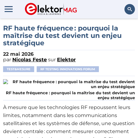
Rechercher
RF haute fréquence : pourquoi la
maîtrise du test devient un enjeu
stratégique
22 mai 2026
par
Nicolas Feste
sur
Elektor
TEST&MESURE
RF TESTING INNOVATIONS FORUM
RF haute fréquence : pourquoi la maîtrise du test devient un
enjeu stratégique
À mesure que les technologies RF repoussent leurs
limites, notamment dans les communications
satellitaires et les systèmes de défense, une question
devient centrale : comment mesurer correctement