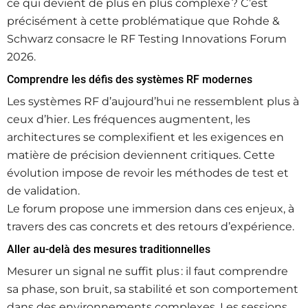
ce qui devient de plus en plus complexe ? C’est
précisément à cette problématique que Rohde &
Schwarz consacre le RF Testing Innovations Forum
2026.
Comprendre les défis des systèmes RF modernes
Les systèmes RF d’aujourd’hui ne ressemblent plus à
ceux d’hier. Les fréquences augmentent, les
architectures se complexifient et les exigences en
matière de précision deviennent critiques. Cette
évolution impose de revoir les méthodes de test et
de validation.
Le forum propose une immersion dans ces enjeux, à
travers des cas concrets et des retours d’expérience.
Aller au‑delà des mesures traditionnelles
Mesurer un signal ne suffit plus : il faut comprendre
sa phase, son bruit, sa stabilité et son comportement
dans des environnements complexes. Les sessions