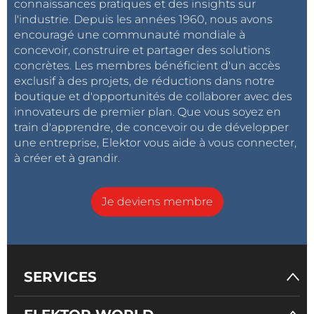
connaissances pratiques et des insights sur
l'industrie. Depuis les années 1960, nous avons
encouragé une communauté mondiale à
concevoir, construire et partager des solutions
concrètes. Les membres bénéficient d'un accès
exclusif à des projets, de réductions dans notre
boutique et d'opportunités de collaborer avec des
innovateurs de premier plan. Que vous soyez en
train d'apprendre, de concevoir ou de développer
une entreprise, Elektor vous aide à vous connecter,
à créer et à grandir.
Je deviens membre
SERVICES