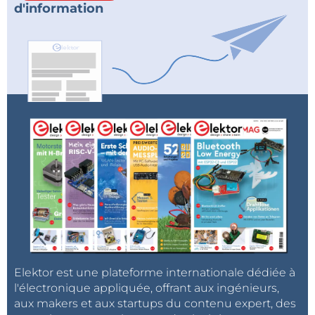
d'information
Elektor est une plateforme internationale dédiée à
l'électronique appliquée, offrant aux ingénieurs,
aux makers et aux startups du contenu expert, des