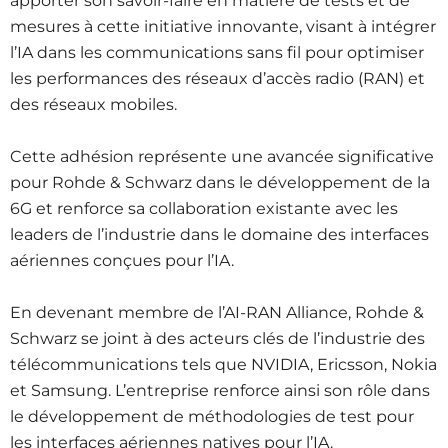
apporter son savoir-faire en matière de tests et de
mesures à cette initiative innovante, visant à intégrer
l’IA dans les communications sans fil pour optimiser
les performances des réseaux d’accès radio (RAN) et
des réseaux mobiles.
Cette adhésion représente une avancée significative
pour Rohde & Schwarz dans le développement de la
6G et renforce sa collaboration existante avec les
leaders de l’industrie dans le domaine des interfaces
aériennes conçues pour l’IA.
En devenant membre de l’AI-RAN Alliance, Rohde &
Schwarz se joint à des acteurs clés de l’industrie des
télécommunications tels que NVIDIA, Ericsson, Nokia
et Samsung. L’entreprise renforce ainsi son rôle dans
le développement de méthodologies de test pour
les interfaces aériennes natives pour l’IA.