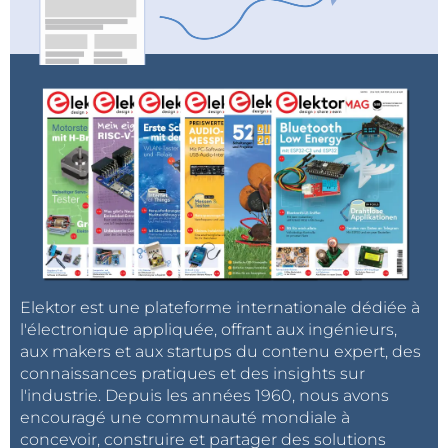
Elektor est une plateforme internationale dédiée à
l'électronique appliquée, offrant aux ingénieurs,
aux makers et aux startups du contenu expert, des
connaissances pratiques et des insights sur
l'industrie. Depuis les années 1960, nous avons
encouragé une communauté mondiale à
concevoir, construire et partager des solutions