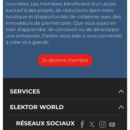
concrètes. Les membres bénéficient d'un accès
exclusif à des projets, de réductions dans notre
boutique et d'opportunités de collaborer avec des
innovateurs de premier plan. Que vous soyez en
train d'apprendre, de concevoir ou de développer
une entreprise, Elektor vous aide à vous connecter,
à créer et à grandir.
Je deviens membre
SERVICES
ELEKTOR WORLD
RÉSEAUX SOCIAUX