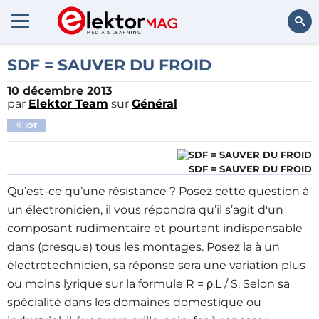
Rechercher
SDF = SAUVER DU FROID
10 décembre 2013
par
Elektor Team
sur
Général
IOT
SDF = SAUVER DU FROID
Qu’est-ce qu’une résistance ? Posez cette question à
un électronicien, il vous répondra qu’il s’agit d'un
composant rudimentaire et pourtant indispensable
dans (presque) tous les montages. Posez la à un
électrotechnicien, sa réponse sera une variation plus
ou moins lyrique sur la formule R = ρ.L / S. Selon sa
spécialité dans les domaines domestique ou