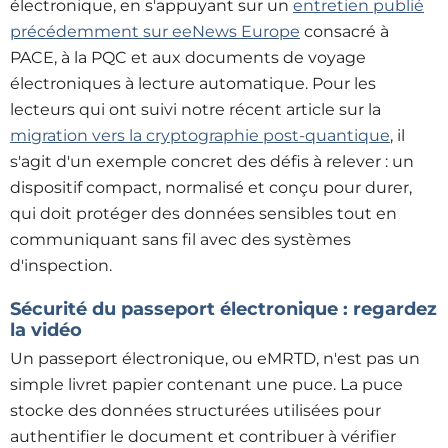
électronique, en s'appuyant sur un
entretien publié
précédemment sur eeNews Europe
consacré à
PACE, à la PQC et aux documents de voyage
électroniques à lecture automatique. Pour les
lecteurs qui ont suivi notre récent article sur la
migration vers la cryptographie post-quantique
,
il
s'agit d'un exemple concret des défis à relever : un
dispositif compact, normalisé et conçu pour durer,
qui doit protéger des données sensibles tout en
communiquant sans fil avec des systèmes
d'inspection.
Sécurité du passeport électronique :
regardez
la vidéo
Un passeport électronique, ou eMRTD, n'est pas un
simple livret papier contenant une puce. La puce
stocke des données structurées utilisées pour
authentifier le document et contribuer à vérifier