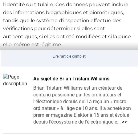
l'identité du titulaire.
Ces données peuvent inclure
des informations biographiques et biométriques,
tandis que le système d'inspection effectue des
vérifications pour déterminer si elles sont
authentiques, si elles ont été modifiées et si la puce
elle-même est légitime.
Lire l'article complet
Au sujet de Brian Tristam Williams
Brian Tristam Williams est un créateur de
contenu passionné par les ordinateurs et
l'électronique depuis qu'il a reçu un « micro-
ordinateur » à l'âge de 10 ans. Il a acheté son
premier magazine Elektor à 16 ans et évolue
depuis l'écosystème de l'électronique e...
>>