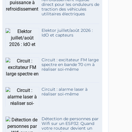
direct pour les onduleurs de
traction des véhicules
utilitaires électriques
Elektor juillet/août 2026 :
IdO et capteurs
Circuit : excitateur FM large
spectre en bande 70 cm à
réaliser soi-même
Circuit : alarme laser à
réaliser soi-même
Détection de personnes par
Wifi sur un ESP32: Quand
votre routeur devient un