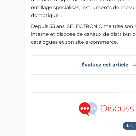
outillage spécialisés, instruments de mesur
domotique…
Depuis 35 ans, SELECTRONIC maitrise son mé
interne et dispose de canaux de distributio
catalogues et son site e-commerce.
Évaluez cet article
Discuss
Qu'