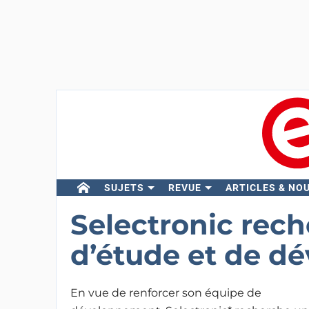
SUJETS
REVUE
ARTICLES & NO
Selectronic rec
d’étude et de 
En vue de renforcer son équipe de